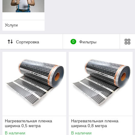
Услуги
Сортировка
0
Фильтры
Нагревательная пленка
Нагревательная пленка
ширина 0,5 метра
ширина 0,8 метра
В наличии
В наличии