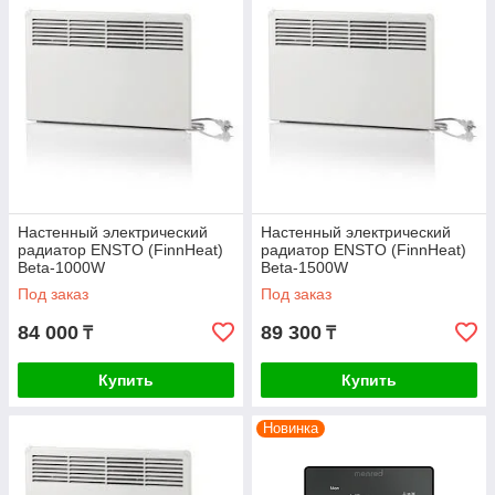
Настенный электрический
Настенный электрический
радиатор ENSTO (FinnHeat)
радиатор ENSTO (FinnHeat)
Beta-1000W
Beta-1500W
Под заказ
Под заказ
84 000
89 300
₸
₸
Купить
Купить
Новинка