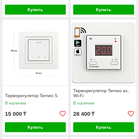
Купить
Купить
Терморегулятор Terneo ax,
Терморегулятор Terneo S
Wi-Fi
В наличии
В наличии
15 000
28 400
₸
₸
Купить
Купить