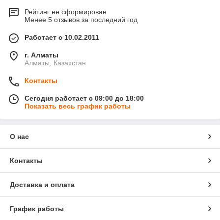
Рейтинг не сформирован
Менее 5 отзывов за последний год
Работает с 10.02.2011
г. Алматы
Алматы, Казахстан
Контакты
Сегодня работает с 09:00 до 18:00
Показать весь график работы
О нас
Контакты
Доставка и оплата
График работы