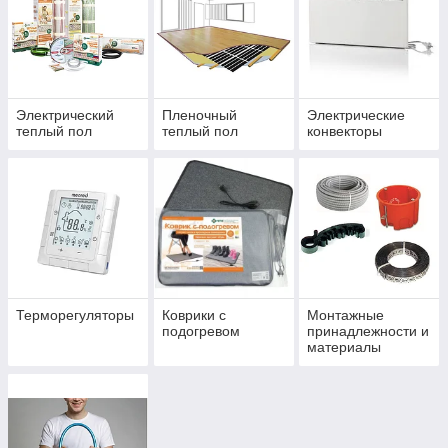
Электрический
Пленочный
Электрические
теплый пол
теплый пол
конвекторы
Терморегуляторы
Коврики с
Монтажные
подогревом
принадлежности и
материалы