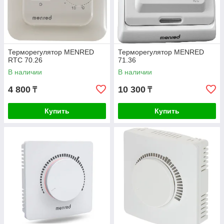
Терморегулятор MENRED
Терморегулятор MENRED
RTC 70.26
71.36
В наличии
В наличии
4 800
10 300
₸
₸
Купить
Купить