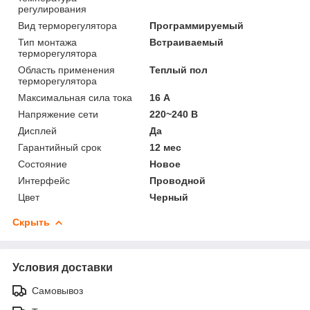
регулирования
Вид терморегулятора
Программируемый
Тип монтажа
Встраиваемый
терморегулятора
Область применения
Теплый пол
терморегулятора
Максимальная сила тока
16 А
Напряжение сети
220~240 В
Дисплей
Да
Гарантийный срок
12 мес
Состояние
Новое
Интерфейс
Проводной
Цвет
Черный
Скрыть
Условия доставки
Самовывоз