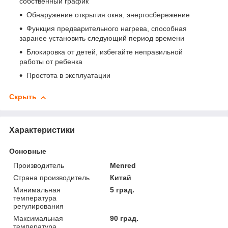
собственный график
Обнаружение открытия окна, энергосбережение
Функция предварительного нагрева, способная
заранее установить следующий период времени
Блокировка от детей, избегайте неправильной
работы от ребенка
Простота в эксплуатации
Скрыть
Характеристики
Основные
Производитель
Menred
Страна производитель
Китай
Минимальная
5 град.
температура
регулирования
Максимальная
90 град.
температура