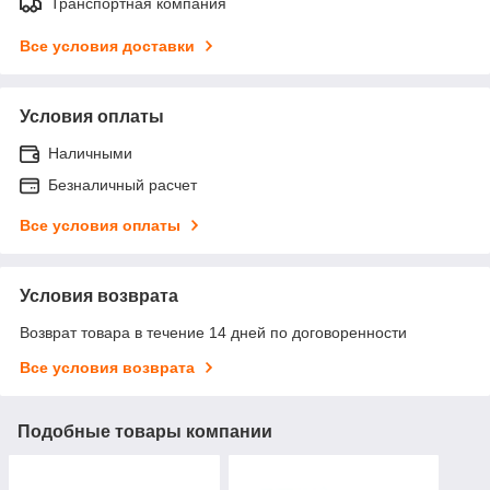
Транспортная компания
Все условия доставки
Условия оплаты
Наличными
Безналичный расчет
Все условия оплаты
Условия возврата
Возврат товара в течение 14 дней по договоренности
Все условия возврата
Подобные товары компании