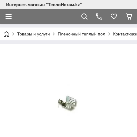
Интернет-магазин "ТеплоНогам.kz"
Товары и услуги
Пленочный теплый пол
Контакт-за