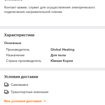
Контакт-зажим, служит для осуществления электрического
подключения нагревательной пленки.
Характеристики
Основные
Производитель
Global Heating
Назначение
Для пола
Страна производитель
Южная Корея
Условия доставки
Самовывоз
Транспортная компания
Все условия доставки