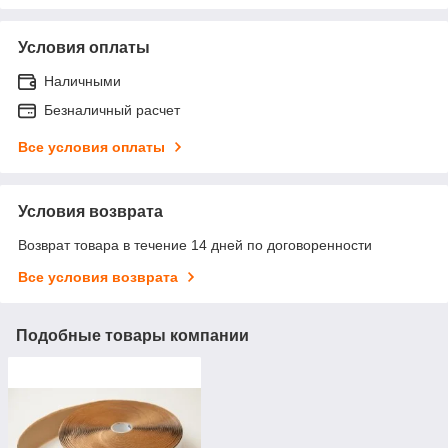
Условия оплаты
Наличными
Безналичный расчет
Все условия оплаты
Условия возврата
Возврат товара в течение 14 дней по договоренности
Все условия возврата
Подобные товары компании