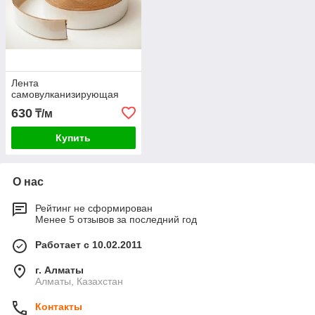
Лента
самовулканизирующая
630
₸/м
Купить
О нас
Рейтинг не сформирован
Менее 5 отзывов за последний год
Работает с 10.02.2011
г. Алматы
Алматы, Казахстан
Контакты