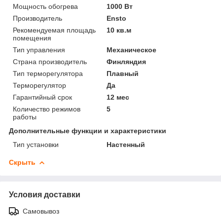
Мощность обогрева
1000 Вт
Производитель
Ensto
Рекомендуемая площадь
10 кв.м
помещения
Тип управления
Механическое
Страна производитель
Финляндия
Тип терморегулятора
Плавный
Терморегулятор
Да
Гарантийный срок
12 мес
Количество режимов
5
работы
Дополнительные функции и характеристики
Тип установки
Настенный
Скрыть
Условия доставки
Самовывоз