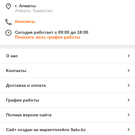
г. Алматы
Алматы, Казахстан
Контакты
Сегодня работает с 09:00 до 18:00
Показать весь график работы
О нас
Контакты
Доставка и оплата
График работы
Полная версия сайта
Сайт создан на маркетплейсе
Satu.kz