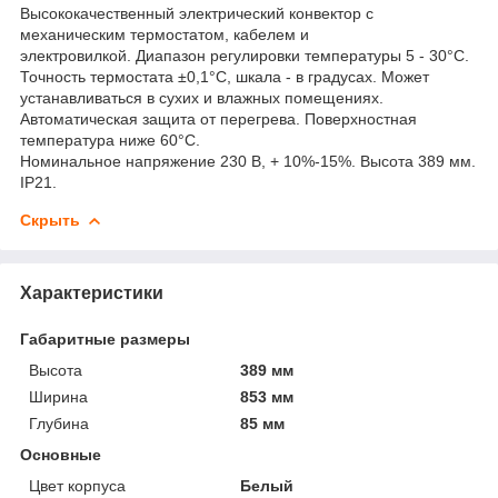
Высококачественный электрический конвектор с
механическим термостатом, кабелем и
электровилкой. Диапазон регулировки температуры 5 - 30°С.
Точность термостата ±0,1°С, шкала - в градусах. Может
устанавливаться в сухих и влажных помещениях.
Автоматическая защита от перегрева. Поверхностная
температура ниже 60°С.
Номинальное напряжение 230 В, + 10%-15%. Высота 389 мм.
IP21.
Скрыть
Характеристики
Габаритные размеры
Высота
389 мм
Ширина
853 мм
Глубина
85 мм
Основные
Цвет корпуса
Белый