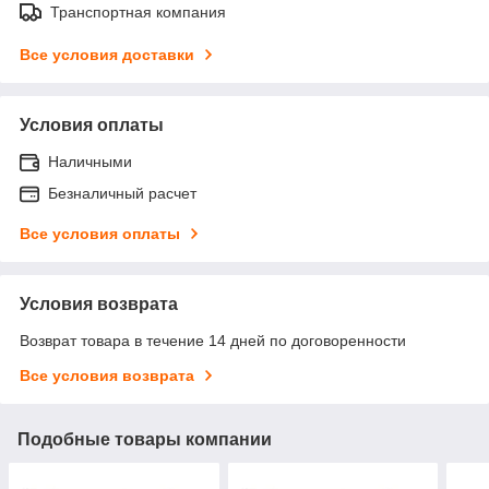
Транспортная компания
Все условия доставки
Условия оплаты
Наличными
Безналичный расчет
Все условия оплаты
Условия возврата
Возврат товара в течение 14 дней по договоренности
Все условия возврата
Подобные товары компании