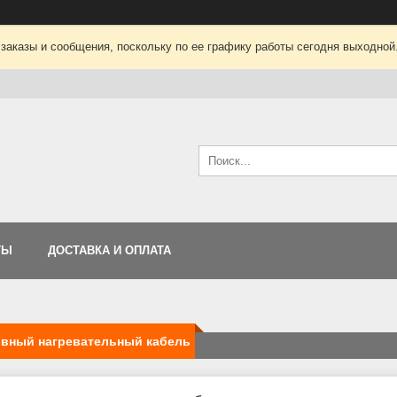
заказы и сообщения, поскольку по ее графику работы сегодня выходной
ТЫ
ДОСТАВКА И ОПЛАТА
ивный нагревательный кабель