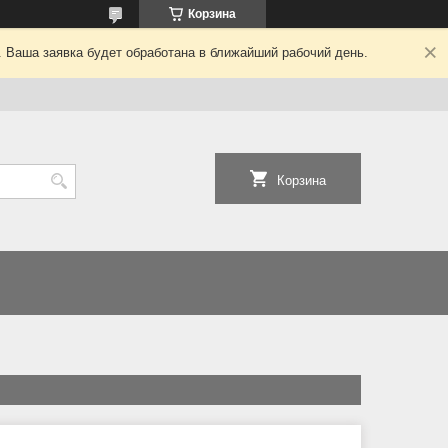
Корзина
. Ваша заявка будет обработана в ближайший рабочий день.
Корзина