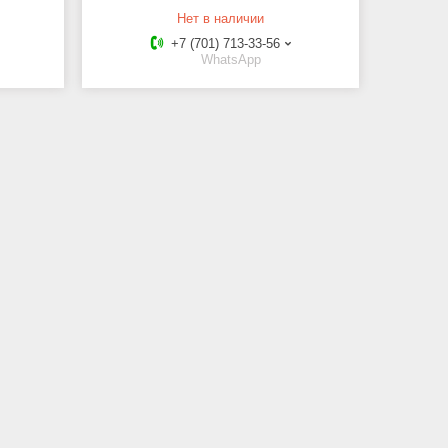
Нет в наличии
+7 (701) 713-33-56
WhatsApp