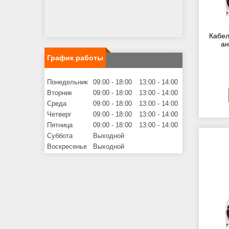
Кабел
ан
График работы
Понедельник
09:00
18:00
13:00
14:00
Вторник
09:00
18:00
13:00
14:00
Среда
09:00
18:00
13:00
14:00
Четверг
09:00
18:00
13:00
14:00
Пятница
09:00
18:00
13:00
14:00
Суббота
Выходной
Воскресенье
Выходной