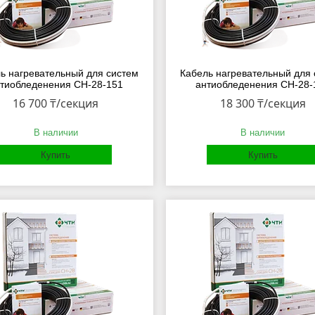
ь нагревательный для систем
Кабель нагревательный для 
тиобледенения СН-28-151
антиобледенения СН-28-
16 700 ₸/секция
18 300 ₸/секция
В наличии
В наличии
Купить
Купить