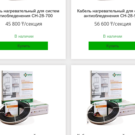
ь нагревательный для систем
Кабель нагревательный для 
тиобледенения СН-28-700
антиобледенения СН-28-
45 800 ₸/секция
56 600 ₸/секция
В наличии
В наличии
Купить
Купить