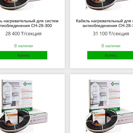
ь нагревательный для систем
Кабель нагревательный для 
тиобледенения СН-28-300
антиобледенения СН-28-
28 400 ₸/секция
31 100 ₸/секция
В наличии
В наличии
Купить
Купить