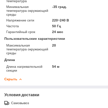
температура
Минимальная
-35 град.
температура окружающей
среды
Напряжение сети
220~240 В
Частота
50 Гц
Гарантийный срок
24 мес
Пользовательские характеристики
Максимальная
20
температура окружающей
среды
Длина
Длина нагревательной
54 м
секции
Скрыть
Условия доставки
Самовывоз