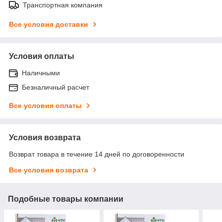
Транспортная компания
Все условия доставки
Условия оплаты
Наличными
Безналичный расчет
Все условия оплаты
Условия возврата
Возврат товара в течение 14 дней по договоренности
Все условия возврата
Подобные товары компании