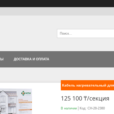
ТЫ
ДОСТАВКА И ОПЛАТА
Кабель нагревательный для
125 100 ₸/секция
В наличии
Код:
СН-28-2380