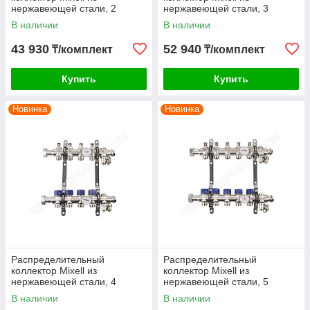
нержавеющей стали, 2
нержавеющей стали, 3
контура
контура
В наличии
В наличии
43 930
52 940
₸/комплект
₸/комплект
Купить
Купить
Новинка
Новинка
Распределительный
Распределительный
коллектор Mixell из
коллектор Mixell из
нержавеющей стали, 4
нержавеющей стали, 5
контура
контуров
В наличии
В наличии