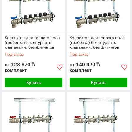
Коллектор для теплого пола
Коллектор для теплого пола
(гребенка) 5 контуров, с
(гребенка) 6 контуров, с
клапанами, без фитингов
клапанами, без фитингов
Под заказ
Под заказ
128 870
140 920
от
₸/
от
₸/
комплект
комплект
Купить
Купить