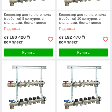
Коллектор для теплого пола
Коллектор для теплого пола
(гребенка) 9 контуров, с
(гребенка) 10 контуров, с
клапанами, без фитингов
клапанами, без фитингов
Под заказ
Под заказ
180 420
192 470
от
₸/
от
₸/
комплект
комплект
Купить
Купить