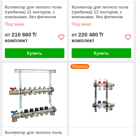
Коллектор для теплого пола
Коллектор для теплого пола
(гребенка) 11 контуров, с
(гребенка) 12 контуров, с
клапанами, без фитингов
клапанами, без фитингов
Под заказ
Под заказ
210 660
220 480
от
₸/
от
₸/
комплект
комплект
Купить
Купить
Новинка
Коллектор для теплого пола