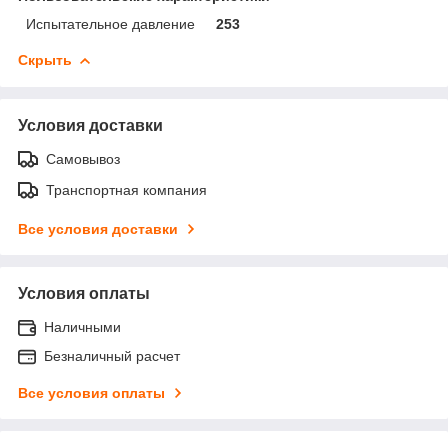
Испытательное давление
253
Скрыть
Условия доставки
Самовывоз
Транспортная компания
Все условия доставки
Условия оплаты
Наличными
Безналичный расчет
Все условия оплаты