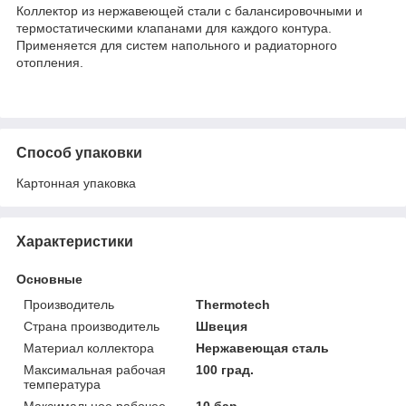
Коллектор из нержавеющей стали с балансировочными и
термостатическими клапанами для каждого контура.
Применяется для систем напольного и радиаторного
отопления.
Способ упаковки
Картонная упаковка
Характеристики
Основные
Производитель
Thermotech
Страна производитель
Швеция
Материал коллектора
Нержавеющая сталь
Максимальная рабочая
100 град.
температура
Максимальное рабочее
10 бар