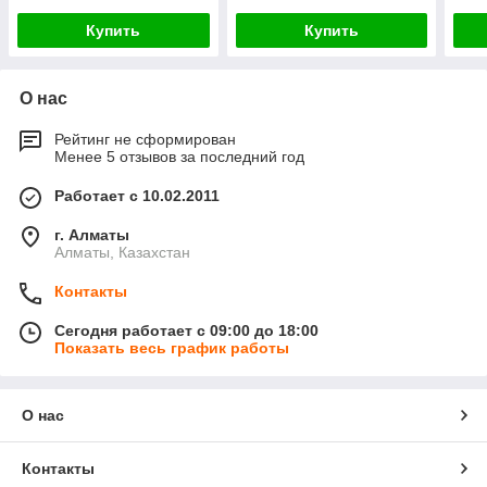
Купить
Купить
О нас
Рейтинг не сформирован
Менее 5 отзывов за последний год
Работает с 10.02.2011
г. Алматы
Алматы, Казахстан
Контакты
Сегодня работает с 09:00 до 18:00
Показать весь график работы
О нас
Контакты