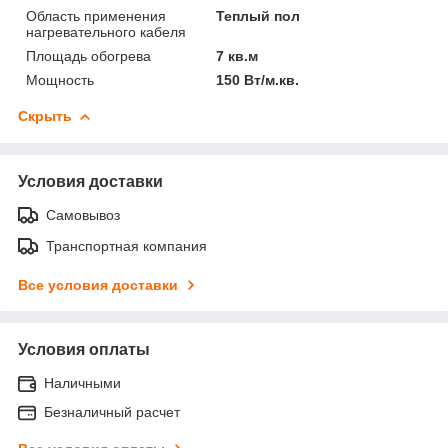
Область применения
Теплый пол
нагревательного кабеля
Площадь обогрева
7 кв.м
Мощность
150 Вт/м.кв.
Скрыть
Условия доставки
Самовывоз
Транспортная компания
Все условия доставки
Условия оплаты
Наличными
Безналичный расчет