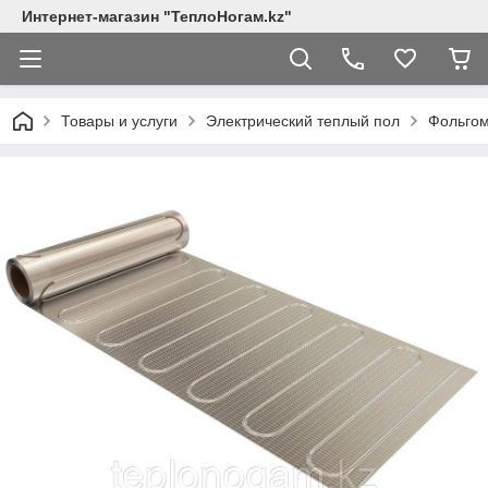
Интернет-магазин "ТеплоНогам.kz"
Товары и услуги
Электрический теплый пол
Фольго