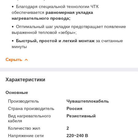
Благодаря специальной технологии ЧТК
обеспечивается
равномерная укладка
нагревательного провода;
Оптимальный шаг укладки предотвращает появление
выраженной тепловой «зебры»;
Быстрый, простой и легкий монтаж
за считанные
минуты
Скрыть
Характеристики
Основные
Производитель
Чуваштеплокабель
Страна производитель
Россия
Вид нагревательного
Резистивный
кабеля
Количество жил
2
Напряжение сети
220~240 В