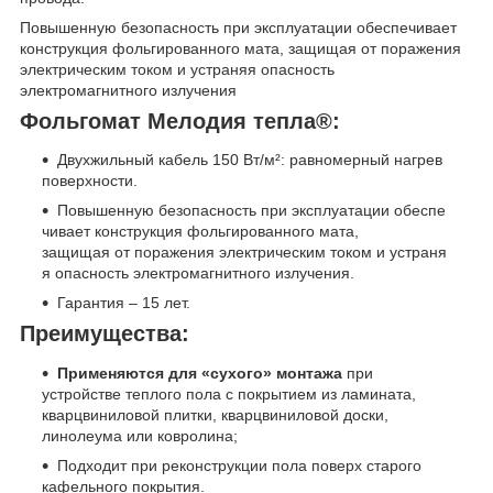
Повышенную безопасность при эксплуатации обеспечивает
конструкция фольгированного мата, защищая от поражения
электрическим током и устраняя опасность
электромагнитного излучения
Фольгомат Мелодия тепла
®
:
Двухжильный кабель 150 Вт/м²: равномерный нагрев
поверхности.
Повышенную безопасность при эксплуатации обеспе
чивает конструкция фольгированного мата,
защищая от поражения электрическим током и устраня
я опасность электромагнитного излучения.
Гарантия – 15 лет.
Преимущества:
Применяются для «сухого» монтажа
при
устройстве теплого пола с покрытием из ламината,
кварцвиниловой плитки, кварцвиниловой доски,
линолеума или ковролина;
Подходит при реконструкции пола поверх старого
кафельного покрытия.