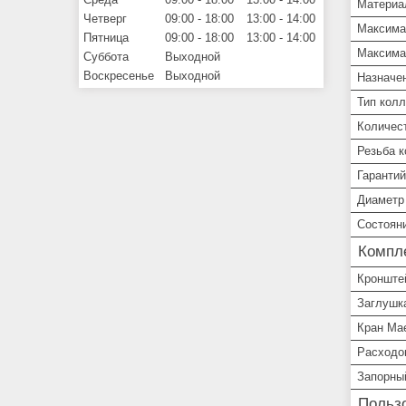
Материа
Четверг
09:00
18:00
13:00
14:00
Максима
Пятница
09:00
18:00
13:00
14:00
Максима
Суббота
Выходной
Воскресенье
Выходной
Назначе
Тип колл
Количес
Резьба 
Гарантий
Диаметр
Состоян
Компл
Кронште
Заглушк
Кран Ма
Расходо
Запорны
Пользо