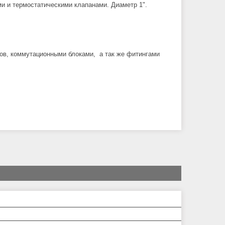
и и термостатическими клапанами. Диаметр 1".
ов, коммутационными блоками, а так же фитингами