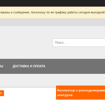
заказы и сообщения, поскольку по ее графику работы сегодня выходной
ТЫ
ДОСТАВКА И ОПЛАТА
Коллектор с расходомерами 
ка
контуров