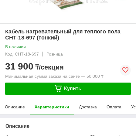
Кабель нагревательный для теплого пола
СНТ-18-697 (тонкий)
В наличии
Код: СНТ-18-697
Розница
31 900
₸/секция
Минимальная сумма заказа на сайте — 50 000 ₸
Купить
Описание
Характеристики
Доставка
Оплата
Ус
Описание