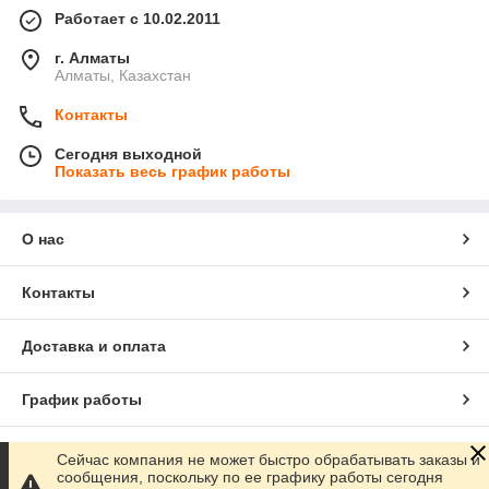
Работает с 10.02.2011
г. Алматы
Алматы, Казахстан
Контакты
Сегодня выходной
Показать весь график работы
О нас
Контакты
Доставка и оплата
График работы
Полная версия сайта
Сейчас компания не может быстро обрабатывать заказы и
сообщения, поскольку по ее графику работы сегодня