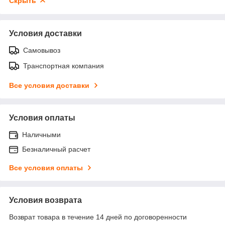
Скрыть
Условия доставки
Самовывоз
Транспортная компания
Все условия доставки
Условия оплаты
Наличными
Безналичный расчет
Все условия оплаты
Условия возврата
Возврат товара в течение 14 дней по договоренности