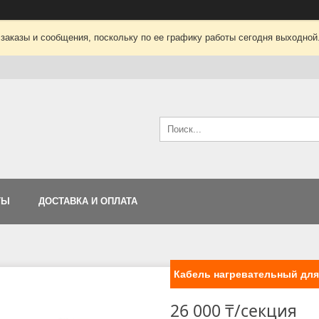
заказы и сообщения, поскольку по ее графику работы сегодня выходной
ТЫ
ДОСТАВКА И ОПЛАТА
Кабель нагревательный для 
26 000 ₸/секция