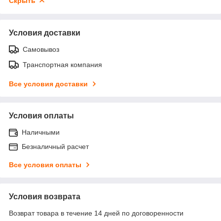
Скрыть
Условия доставки
Самовывоз
Транспортная компания
Все условия доставки
Условия оплаты
Наличными
Безналичный расчет
Все условия оплаты
Условия возврата
Возврат товара в течение 14 дней по договоренности