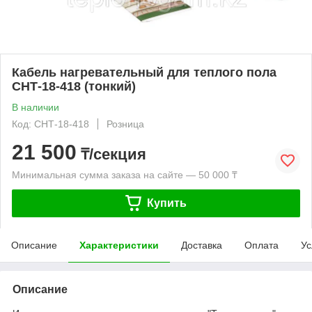
Кабель нагревательный для теплого пола
СНТ-18-418 (тонкий)
В наличии
Код: СНТ-18-418
Розница
21 500
₸/секция
Минимальная сумма заказа на сайте — 50 000 ₸
Купить
Описание
Характеристики
Доставка
Оплата
Ус
Описание