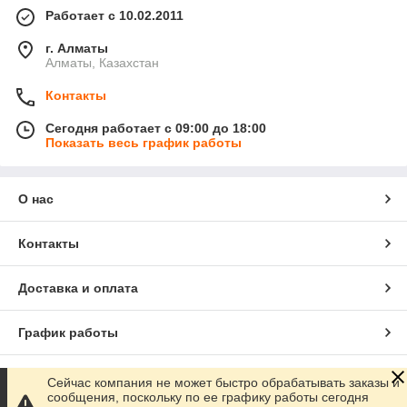
Работает с 10.02.2011
г. Алматы
Алматы, Казахстан
Контакты
Сегодня работает с 09:00 до 18:00
Показать весь график работы
О нас
Контакты
Доставка и оплата
График работы
Полная версия сайта
Сейчас компания не может быстро обрабатывать заказы и
сообщения, поскольку по ее графику работы сегодня