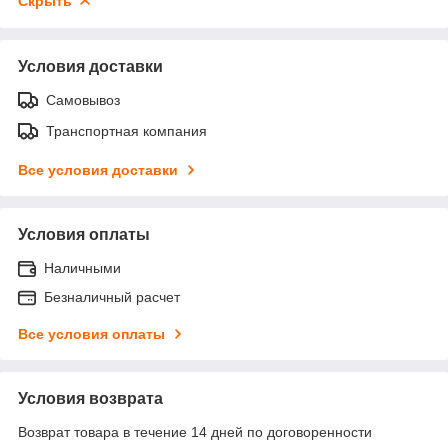
Скрыть
Условия доставки
Самовывоз
Транспортная компания
Все условия доставки
Условия оплаты
Наличными
Безналичный расчет
Все условия оплаты
Условия возврата
Возврат товара в течение 14 дней по договоренности