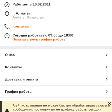
Работает с 10.02.2011
г. Алматы
Алматы, Казахстан
Контакты
Сегодня работает с 09:00 до 18:00
Показать весь график работы
О нас
Контакты
Доставка и оплата
График работы
Полная версия сайта
Сейчас компания не может быстро обрабатывать заказы и
сообщения, поскольку по ее графику работы сегодня