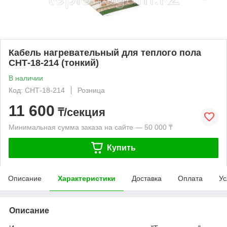
Кабель нагревательный для теплого пола
СНТ-18-214 (тонкий)
В наличии
Код: СНТ-18-214
Розница
11 600
₸/секция
Минимальная сумма заказа на сайте — 50 000 ₸
Купить
Описание
Характеристики
Доставка
Оплата
Ус
Описание