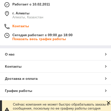
Работает с 10.02.2011
г. Алматы
Алматы, Казахстан
Контакты
Сегодня работает с 09:00 до 18:00
Показать весь график работы
О нас
Контакты
Доставка и оплата
График работы
Полная версия сайта
Сейчас компания не может быстро обрабатывать заказы и
сообщения, поскольку по ее графику работы сегодня