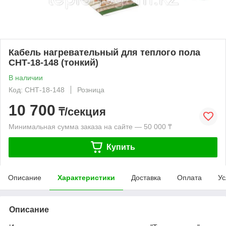
Кабель нагревательный для теплого пола
СНТ-18-148 (тонкий)
В наличии
Код: СНТ-18-148
Розница
10 700
₸/секция
Минимальная сумма заказа на сайте — 50 000 ₸
Купить
Описание
Характеристики
Доставка
Оплата
Ус
Описание