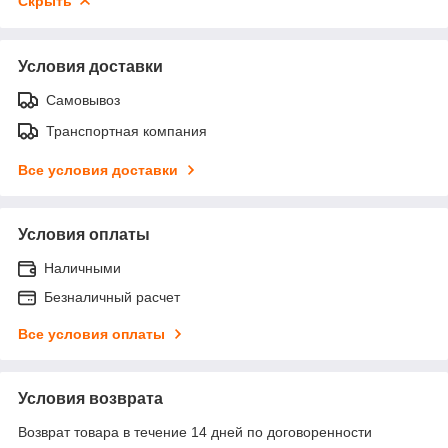
Скрыть
Условия доставки
Самовывоз
Транспортная компания
Все условия доставки
Условия оплаты
Наличными
Безналичный расчет
Все условия оплаты
Условия возврата
Возврат товара в течение 14 дней по договоренности