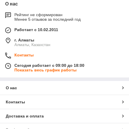
О нас
Рейтинг не сформирован
Менее 5 отзывов за последний год
Работает с 10.02.2011
г. Алматы
Алматы, Казахстан
Контакты
Сегодня работает с 09:00 до 18:00
Показать весь график работы
О нас
Контакты
Доставка и оплата