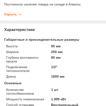
Постоянное наличие товара на складе в Алматы.
Скрыть
Характеристики
Габаритные и присоединительные размеры
Высота
85 мм
Ширина
250 мм
Глубина монтажного
85 мм
канала
Подключение
1/2"
теплоносителя
Длина
1600 мм
Основные
Количество
1 шт
теплообменников
Мощность номинальная
1.999 кВт
Способ установки
Внутрипольный