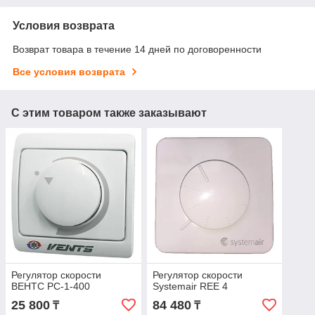
Условия возврата
Возврат товара в течение 14 дней по договоренности
Все условия возврата
С этим товаром также заказывают
Регулятор скорости
Регулятор скорости
ВЕНТС РС-1-400
Systemair REE 4
25 800
84 480
₸
₸