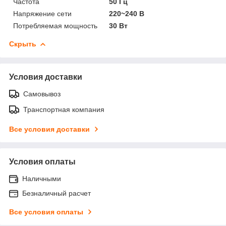
Частота
50 Гц
Напряжение сети
220~240 В
Потребляемая мощность
30 Вт
Скрыть
Условия доставки
Самовывоз
Транспортная компания
Все условия доставки
Условия оплаты
Наличными
Безналичный расчет
Все условия оплаты