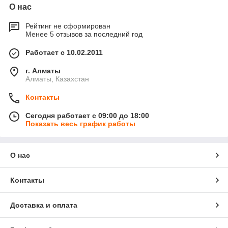
О нас
Рейтинг не сформирован
Менее 5 отзывов за последний год
Работает с 10.02.2011
г. Алматы
Алматы, Казахстан
Контакты
Сегодня работает с 09:00 до 18:00
Показать весь график работы
О нас
Контакты
Доставка и оплата