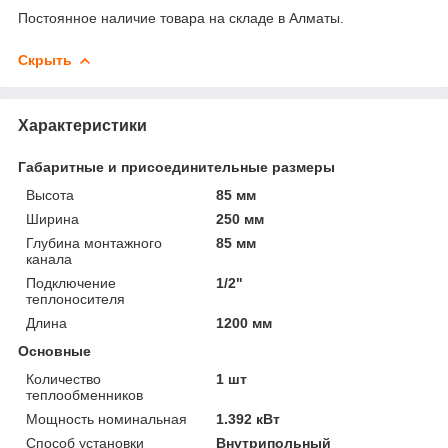
Постоянное наличие товара на складе в Алматы.
Скрыть
Характеристики
Габаритные и присоединительные размеры
Высота
85 мм
Ширина
250 мм
Глубина монтажного
85 мм
канала
Подключение
1/2"
теплоносителя
Длина
1200 мм
Основные
Количество
1 шт
теплообменников
Мощность номинальная
1.392 кВт
Способ установки
Внутрипольный