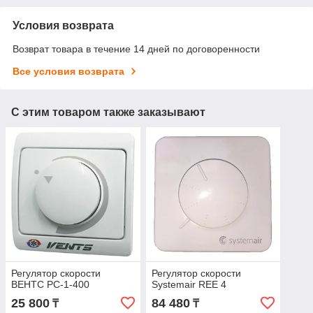
Условия возврата
Возврат товара в течение 14 дней по договоренности
Все условия возврата
С этим товаром также заказывают
Регулятор скорости
Регулятор скорости
ВЕНТС РС-1-400
Systemair REE 4
25 800
84 480
₸
₸