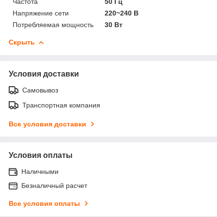
Частота
50 Гц
Напряжение сети
220~240 В
Потребляемая мощность
30 Вт
Скрыть
Условия доставки
Самовывоз
Транспортная компания
Все условия доставки
Условия оплаты
Наличными
Безналичный расчет
Все условия оплаты