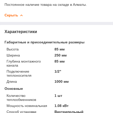
Постоянное наличие товара на складе в Алматы.
Скрыть
Характеристики
Габаритные и присоединительные размеры
Высота
85 мм
Ширина
250 мм
Глубина монтажного
85 мм
канала
Подключение
1/2"
теплоносителя
Длина
1000 мм
Основные
Количество
1 шт
теплообменников
Мощность номинальная
1.08 кВт
Способ установки
Внутрипольный