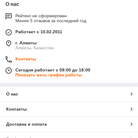
О нас
Рейтинг не сформирован
Менее 5 отзывов за последний год
Работает с 10.02.2011
г. Алматы
Алматы, Казахстан
Контакты
Сегодня работает с 09:00 до 18:00
Показать весь график работы
О нас
Контакты
Доставка и оплата