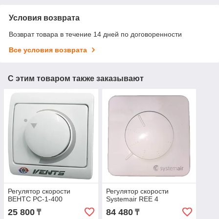
Условия возврата
Возврат товара в течение 14 дней по договоренности
Все условия возврата
С этим товаром также заказывают
Регулятор скорости
Регулятор скорости
ВЕНТС РС-1-400
Systemair REE 4
25 800
84 480
₸
₸