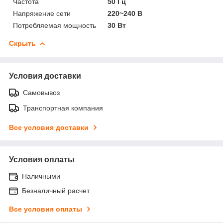
Частота
50 Гц
Напряжение сети
220~240 В
Потребляемая мощность
30 Вт
Скрыть
Условия доставки
Самовывоз
Транспортная компания
Все условия доставки
Условия оплаты
Наличными
Безналичный расчет
Все условия оплаты