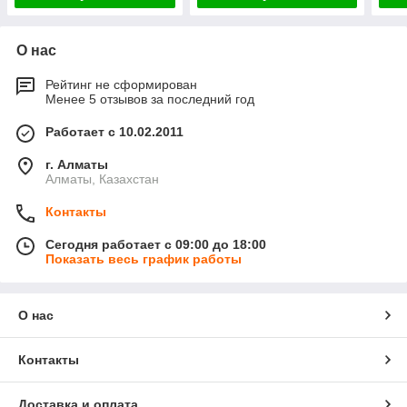
О нас
Рейтинг не сформирован
Менее 5 отзывов за последний год
Работает с 10.02.2011
г. Алматы
Алматы, Казахстан
Контакты
Сегодня работает с 09:00 до 18:00
Показать весь график работы
О нас
Контакты
Доставка и оплата