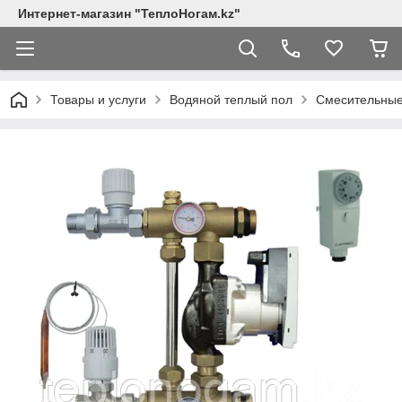
Интернет-магазин "ТеплоНогам.kz"
Товары и услуги
Водяной теплый пол
Смесительные