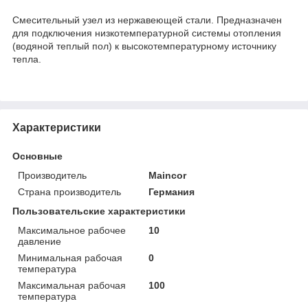
Смесительный узел из нержавеющей стали. Предназначен
для подключения низкотемпературной системы отопления
(водяной теплый пол) к высокотемпературному источнику
тепла.
Характеристики
Основные
Производитель
Maincor
Страна производитель
Германия
Пользовательские характеристики
Максимальное рабочее
10
давление
Минимальная рабочая
0
температура
Максимальная рабочая
100
температура