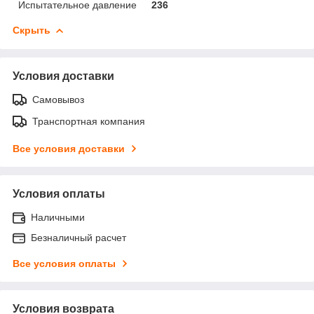
Испытательное давление
236
Скрыть
Условия доставки
Самовывоз
Транспортная компания
Все условия доставки
Условия оплаты
Наличными
Безналичный расчет
Все условия оплаты
Условия возврата