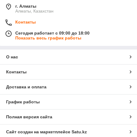
г. Алматы
Алматы, Казахстан
Контакты
Сегодня работает с 09:00 до 18:00
Показать весь график работы
О нас
Контакты
Доставка и оплата
График работы
Полная версия сайта
Сайт создан на маркетплейсе
Satu.kz