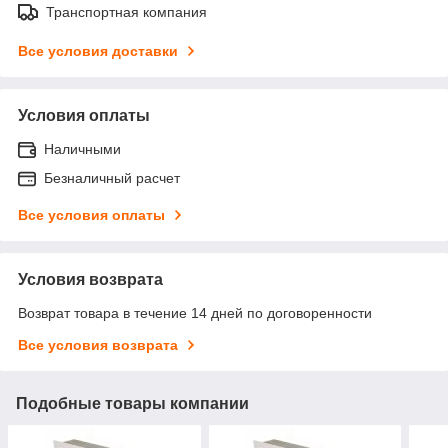
Транспортная компания
Все условия доставки
Условия оплаты
Наличными
Безналичный расчет
Все условия оплаты
Условия возврата
Возврат товара в течение 14 дней по договоренности
Все условия возврата
Подобные товары компании