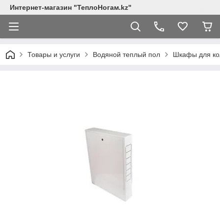
Интернет-магазин "ТеплоНогам.kz"
Товары и услуги
Водяной теплый пол
Шкафы для ко