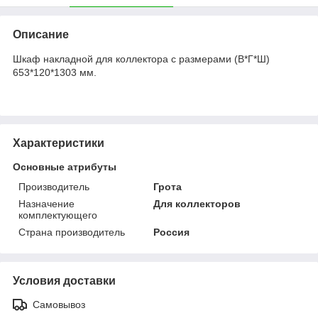
Описание
Шкаф накладной для коллектора с размерами (В*Г*Ш)
653*120*1303 мм.
Характеристики
Основные атрибуты
Производитель
Грота
Назначение
Для коллекторов
комплектующего
Страна производитель
Россия
Условия доставки
Самовывоз