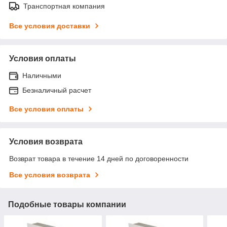
Транспортная компания
Все условия доставки
Условия оплаты
Наличными
Безналичный расчет
Все условия оплаты
Условия возврата
Возврат товара в течение 14 дней по договоренности
Все условия возврата
Подобные товары компании