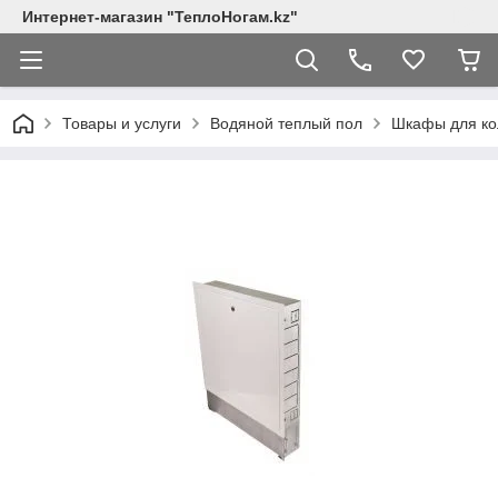
Интернет-магазин "ТеплоНогам.kz"
Товары и услуги
Водяной теплый пол
Шкафы для ко