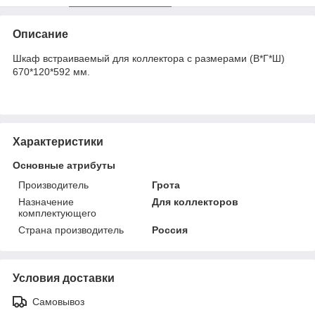
Описание
Шкаф встраиваемый для коллектора с размерами (В*Г*Ш)
670*120*592 мм.
Характеристики
Основные атрибуты
Производитель
Грота
Назначение
Для коллекторов
комплектующего
Страна производитель
Россия
Условия доставки
Самовывоз