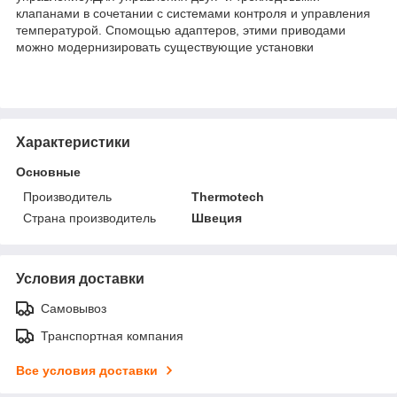
клапанами в сочетании с системами контроля и управления
температурой. Спомощью адаптеров, этими приводами
можно модернизировать существующие установки
Характеристики
Основные
Производитель
Thermotech
Страна производитель
Швеция
Условия доставки
Самовывоз
Транспортная компания
Все условия доставки