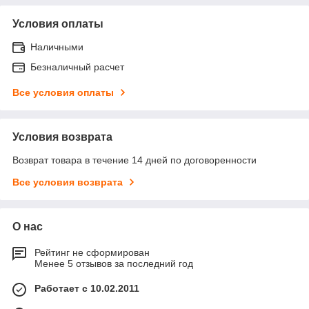
Условия оплаты
Наличными
Безналичный расчет
Все условия оплаты
Условия возврата
Возврат товара в течение 14 дней по договоренности
Все условия возврата
О нас
Рейтинг не сформирован
Менее 5 отзывов за последний год
Работает с 10.02.2011