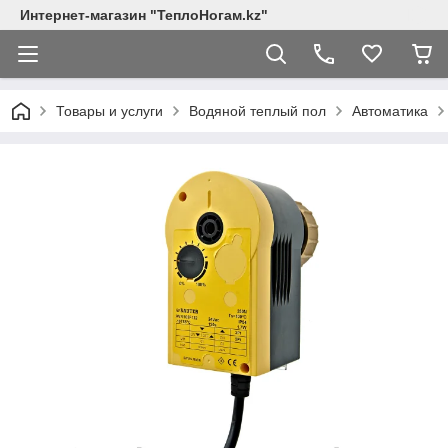
Интернет-магазин "ТеплоНогам.kz"
Товары и услуги
Водяной теплый пол
Автоматика