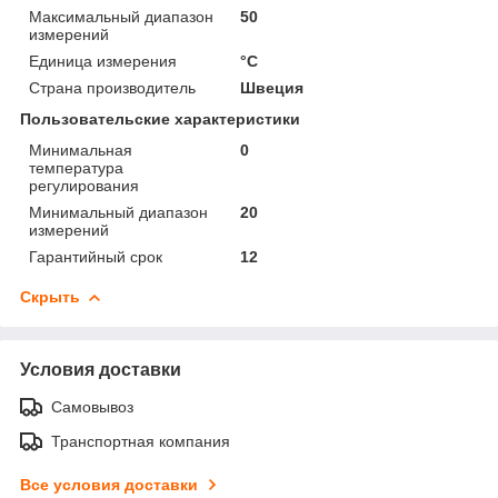
Максимальный диапазон
50
измерений
Единица измерения
°С
Страна производитель
Швеция
Пользовательские характеристики
Минимальная
0
температура
регулирования
Минимальный диапазон
20
измерений
Гарантийный срок
12
Скрыть
Условия доставки
Самовывоз
Транспортная компания
Все условия доставки