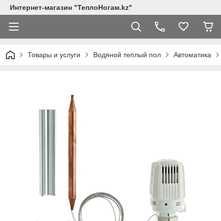
Интернет-магазин "ТеплоНогам.kz"
Товары и услуги
Водяной теплый пол
Автоматика