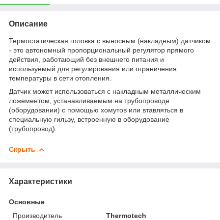
Описание
Термостатическая головка с выносным (накладным) датчиком
- это автономный пропорциональный регулятор прямого
действия, работающий без внешнего питания и
используемый для регулирования или ограничения
температуры в сети отопления.
Датчик может использоваться с накладным металлическим
ложементом, устанавливаемым на трубопроводе
(оборудовании) с помощью хомутов или втавляться в
специальную гильзу, встроенную в оборудование
(трубопровод).
Скрыть
Характеристики
Основные
Производитель
Thermotech