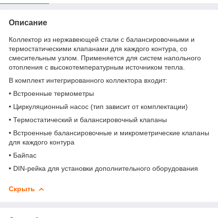
Описание
Коллектор из нержавеющей стали с балансировочными и
термостатическими клапанами для каждого контура, со
смесительным узлом. Применяется для систем напольного
отопления с высокотемпературным источником тепла.
В комплект интегрированного коллектора входит:
• Встроенные термометры
• Циркуляционный насос (тип зависит от комплектации)
• Термостатический и балансировочный клапаны
• Встроенные балансировочные и микрометрические клапаны
для каждого контура
• Байпас
• DIN-рейка для установки дополнительного оборудования
Скрыть