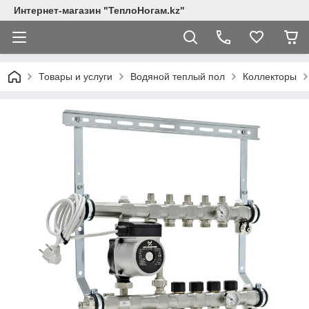
Интернет-магазин "ТеплоНогам.kz"
Товары и услуги
Водяной теплый пол
Коллекторы