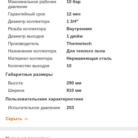
Максимальное рабочее
10 бар
давление
Гарантийный срок
12 мес
Диаметр коллектора
1 3/4"
Резьба коллектора
Внутренняя
Диаметр выходов
1 дюйм
Производитель
Thermotech
Назначение коллектора
Для теплого пола
Материал коллектора
Нержавеющая сталь
Количество выходов
10
Габаритные размеры
Высота
290 мм
Ширина
810 мм
Пользовательские характеристики
Испытательное давление
253
Скрыть