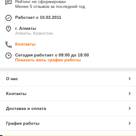
Рейтинг не сформирован
Менее 5 отзывов за последний год
Работает с 10.02.2011
г. Алматы
Алматы, Казахстан
Контакты
Сегодня работает с 09:00 до 18:00
Показать весь график работы
О нас
Контакты
Доставка и оплата
График работы