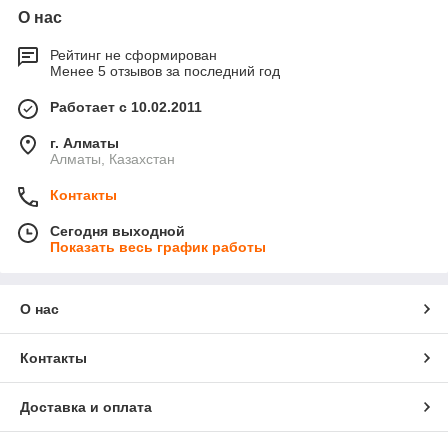
О нас
Рейтинг не сформирован
Менее 5 отзывов за последний год
Работает с 10.02.2011
г. Алматы
Алматы, Казахстан
Контакты
Сегодня выходной
Показать весь график работы
О нас
Контакты
Доставка и оплата