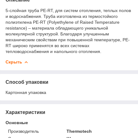
5-слойная труба PE-RT, для систем отопления, теплых полов
и водоснабжения. Труба изготовлена из термостойкого
полиэтилена PE-RT (Polyethylene of Raised Temperature
resistance) – материала обладающего уникальной
молекулярной структурой. Благодаря улучшенным
механическим свойствам при повышенной температуре, PE-
RT широко применятся во всех системах
тепловодоснабжения и напольного отопления.
Скрыть
Способ упаковки
Картонная упаковка
Характеристики
Основные
Производитель
Thermotech