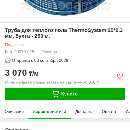
Труба для теплого пола ThermoSystem 25*2.3
мм, бухта - 250 м.
Под заказ
Код: 20070-025
Розница
Отправка с
08 сентября 2026
3 070
₸/м
Минимальная сумма заказа на сайте — 50 000 ₸
Купить
Описание
Характеристики
Доставка
Оплата
Ус
Описание