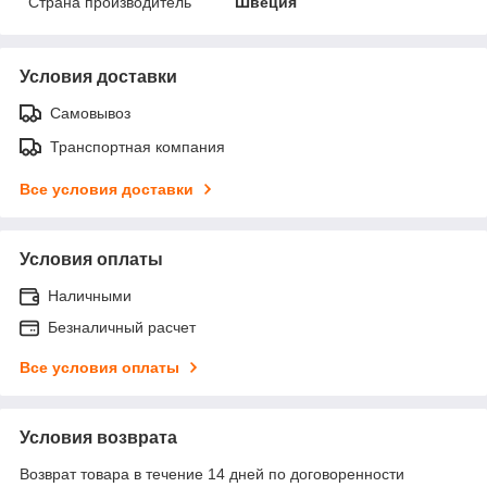
Страна производитель
Швеция
Условия доставки
Самовывоз
Транспортная компания
Все условия доставки
Условия оплаты
Наличными
Безналичный расчет
Все условия оплаты
Условия возврата
Возврат товара в течение 14 дней по договоренности