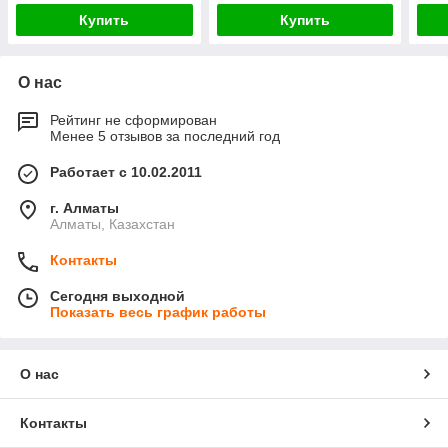
Купить
Купить
О нас
Рейтинг не сформирован
Менее 5 отзывов за последний год
Работает с 10.02.2011
г. Алматы
Алматы, Казахстан
Контакты
Сегодня выходной
Показать весь график работы
О нас
Контакты