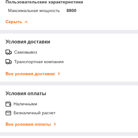
Пользовательские характеристики
Максимальная мощность
8800
Скрыть
Условия доставки
Самовывоз
Транспортная компания
Все условия доставки
Условия оплаты
Наличными
Безналичный расчет
Все условия оплаты