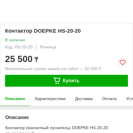
Контактор DOEPKE HS-20-20
В наличии
Код: HS-20-20
Розница
25 500
₸
Минимальная сумма заказа на сайте — 50 000 ₸
Купить
Описание
Характеристики
Доставка
Оплата
Усл
Описание
Контактор (магнитный пускатель) DOEPKE HS-20-20