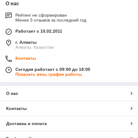
О нас
Рейтинг не сформирован
Менее 5 отзывов за последний год
Работает с 10.02.2011
г. Алматы
Алматы, Казахстан
Контакты
Сегодня работает с 09:00 до 18:00
Показать весь график работы
О нас
Контакты
Доставка и оплата