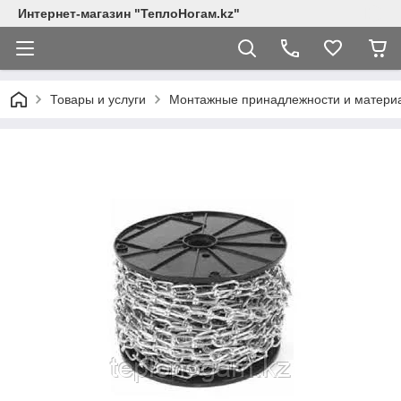
Интернет-магазин "ТеплоНогам.kz"
Товары и услуги
Монтажные принадлежности и матери