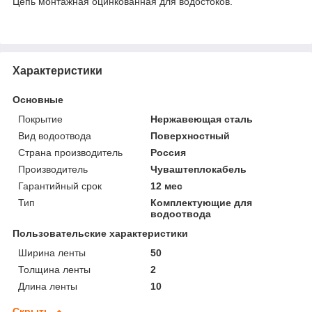
Цепь монтажная оцинкованная для водостоков.
Характеристики
Основные
Покрытие
Нержавеющая сталь
Вид водоотвода
Поверхностный
Страна производитель
Россия
Производитель
Чуваштеплокабель
Гарантийный срок
12 мес
Тип
Комплектующие для
водоотвода
Пользовательские характеристики
Ширина ленты
50
Толщина ленты
2
Длина ленты
10
Скрыть