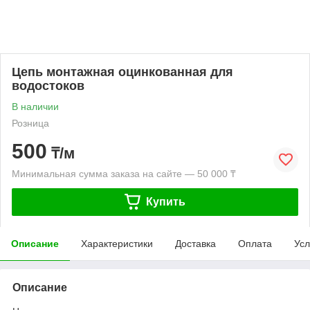
Цепь монтажная оцинкованная для
водостоков
В наличии
Розница
500
₸/м
Минимальная сумма заказа на сайте — 50 000 ₸
Купить
Описание
Характеристики
Доставка
Оплата
Усл
Описание