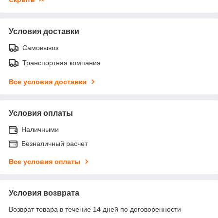
Условия доставки
Самовывоз
Транспортная компания
Все условия доставки
Условия оплаты
Наличными
Безналичный расчет
Все условия оплаты
Условия возврата
Возврат товара в течение 14 дней по договоренности