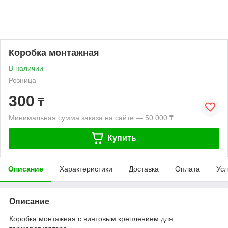
Коробка монтажная
В наличии
Розница
300
₸
Минимальная сумма заказа на сайте — 50 000 ₸
Купить
Описание
Характеристики
Доставка
Оплата
Усл
Описание
Коробка монтажная с винтовым креплением для