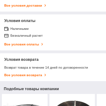
Все условия доставки
Условия оплаты
Наличными
Безналичный расчет
Все условия оплаты
Условия возврата
Возврат товара в течение 14 дней по договоренности
Все условия возврата
Подобные товары компании