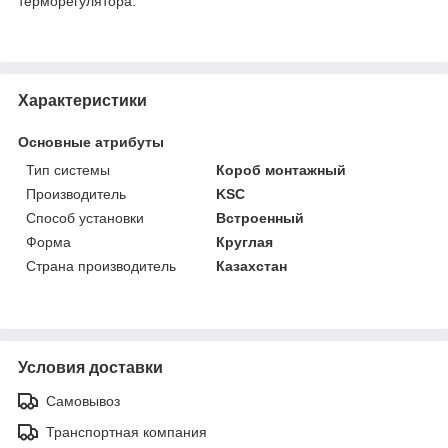
терморегулятора.
Характеристики
Основные атрибуты
Тип системы
Короб монтажный
Производитель
KSC
Способ установки
Встроенный
Форма
Круглая
Страна производитель
Казахстан
Условия доставки
Самовывоз
Транспортная компания