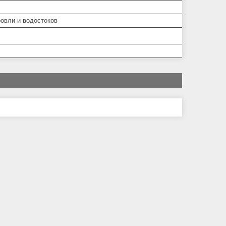
ровли и водостоков