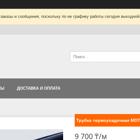
заказы и сообщения, поскольку по ее графику работы сегодня выходной
ТЫ
ДОСТАВКА И ОПЛАТА
Трубка термоусадочная MDT-
9 700 ₸/м