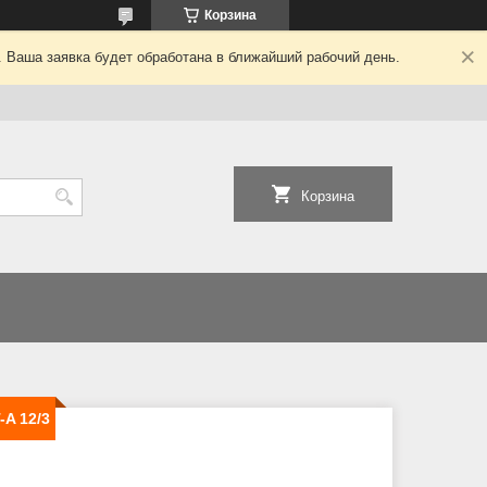
Корзина
. Ваша заявка будет обработана в ближайший рабочий день.
Корзина
A 12/3