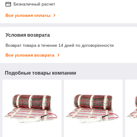
Безналичный расчет
Все условия оплаты
Условия возврата
Возврат товара в течение 14 дней по договоренности
Все условия возврата
Подобные товары компании