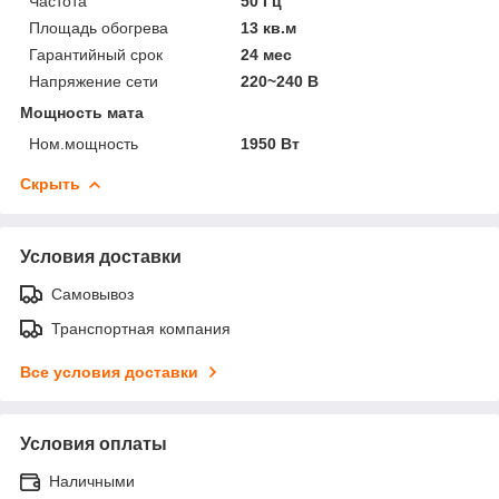
Частота
50 Гц
Площадь обогрева
13 кв.м
Гарантийный срок
24 мес
Напряжение сети
220~240 В
Мощность мата
Ном.мощность
1950 Вт
Скрыть
Условия доставки
Самовывоз
Транспортная компания
Все условия доставки
Условия оплаты
Наличными