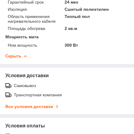
Гарантийный срок
24 мес
Изоляция
Сшитый полиэтилен
Область применения
Теплый пол
нагревательного кабеля
Площадь обогрева
2 кв.м
Мощность мата
Ном.мощность
300 Вт
Скрыть
Условия доставки
Самовывоз
Транспортная компания
Все условия доставки
Условия оплаты