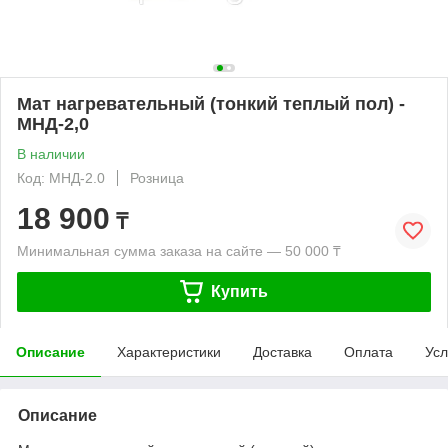
Мат нагревательный (тонкий теплый пол) -
МНД-2,0
В наличии
Код: МНД-2.0
Розница
18 900
₸
Минимальная сумма заказа на сайте — 50 000 ₸
Купить
Описание
Характеристики
Доставка
Оплата
Усл
Описание