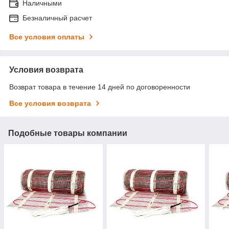
Наличными
Безналичный расчет
Все условия оплаты
Условия возврата
Возврат товара в течение 14 дней по договоренности
Все условия возврата
Подобные товары компании