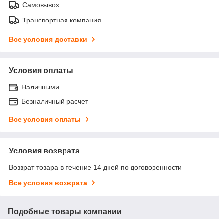
Самовывоз
Транспортная компания
Все условия доставки
Условия оплаты
Наличными
Безналичный расчет
Все условия оплаты
Условия возврата
Возврат товара в течение 14 дней по договоренности
Все условия возврата
Подобные товары компании