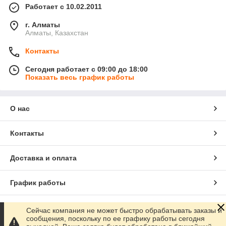
Работает с 10.02.2011
г. Алматы
Алматы, Казахстан
Контакты
Сегодня работает с 09:00 до 18:00
Показать весь график работы
О нас
Контакты
Доставка и оплата
График работы
Полная версия сайта
Сейчас компания не может быстро обрабатывать заказы и
сообщения, поскольку по ее графику работы сегодня