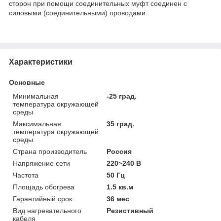
сторон при помощи соединительных муфт соединен с
силовыми (соединительными) проводами.
Характеристики
Основные
Минимальная
-25 град.
температура окружающей
среды
Максимальная
35 град.
температура окружающей
среды
Страна производитель
Россия
Напряжение сети
220~240 В
Частота
50 Гц
Площадь обогрева
1.5 кв.м
Гарантийный срок
36 мес
Вид нагревательного
Резистивный
кабеля