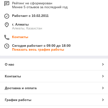
Рейтинг не сформирован
Менее 5 отзывов за последний год
Работает с 10.02.2011
г. Алматы
Алматы, Казахстан
Контакты
Сегодня работает с 09:00 до 18:00
Показать весь график работы
О нас
Контакты
Доставка и оплата
График работы