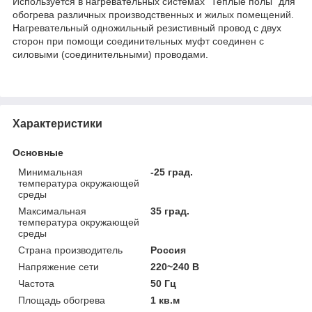
Используется в нагревательных системах "Теплые полы" для
обогрева различных производственных и жилых помещений.
Нагревательный одножильный резистивный провод с двух
сторон при помощи соединительных муфт соединен с
силовыми (соединительными) проводами.
Характеристики
Основные
Минимальная
-25 град.
температура окружающей
среды
Максимальная
35 град.
температура окружающей
среды
Страна производитель
Россия
Напряжение сети
220~240 В
Частота
50 Гц
Площадь обогрева
1 кв.м