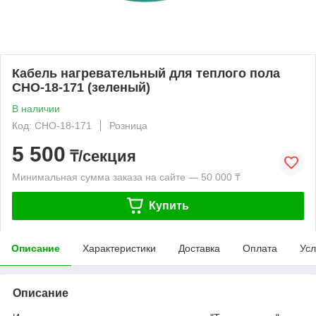
Кабель нагревательный для теплого пола
СНО-18-171 (зеленый)
В наличии
Код: СНО-18-171
Розница
5 500
₸/секция
Минимальная сумма заказа на сайте — 50 000 ₸
Купить
Описание
Характеристики
Доставка
Оплата
Усл
Описание