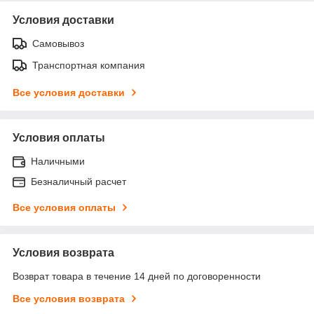
Условия доставки
Самовывоз
Транспортная компания
Все условия доставки
Условия оплаты
Наличными
Безналичный расчет
Все условия оплаты
Условия возврата
Возврат товара в течение 14 дней по договоренности
Все условия возврата