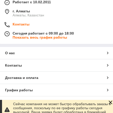
Работает с 10.02.2011
г. Алматы
Алматы, Казахстан
Контакты
Сегодня работает с 09:00 до 18:00
Показать весь график работы
О нас
Контакты
Доставка и оплата
График работы
Полная версия сайта
Сейчас компания не может быстро обрабатывать заказы и
сообщения, поскольку по ее графику работы сегодня
выходной. Ваша заявка будет обработана в ближайший