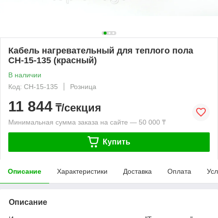
Кабель нагревательный для теплого пола
СН-15-135 (красный)
В наличии
Код: СН-15-135
Розница
11 844
₸/секция
Минимальная сумма заказа на сайте — 50 000 ₸
Купить
Описание
Характеристики
Доставка
Оплата
Усл
Описание