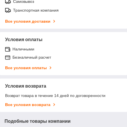
Самовывоз
Транспортная компания
Все условия доставки
Условия оплаты
Наличными
Безналичный расчет
Все условия оплаты
Условия возврата
Возврат товара в течение 14 дней по договоренности
Все условия возврата
Подобные товары компании